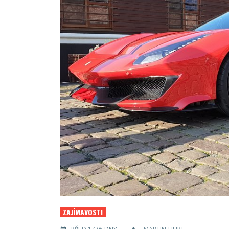
ZAJÍMAVOSTI