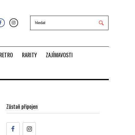
RETRO
RARITY
ZAJÍMAVOSTI
Zůstaň připojen