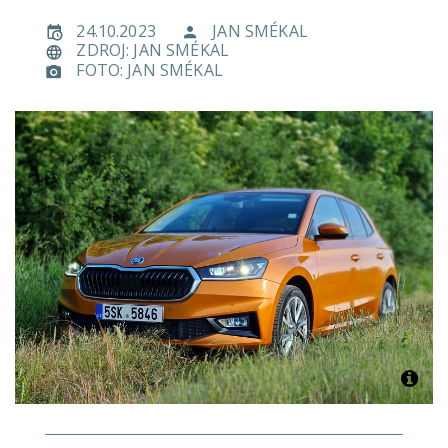
24.10.2023
JAN SMÉKAL
ZDROJ: JAN SMÉKAL
FOTO: JAN SMÉKAL