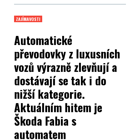
ZAJÍMAVOSTI
Automatické
převodovky z luxusních
vozů výrazně zlevňují a
dostávají se tak i do
nižší kategorie.
Aktuálním hitem je
Škoda Fabia s
automatem