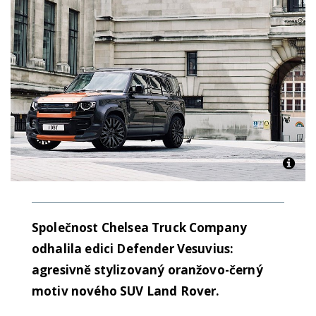
Společnost Chelsea Truck Company
odhalila edici Defender Vesuvius:
agresivně stylizovaný oranžovo-černý
motiv nového SUV Land Rover.