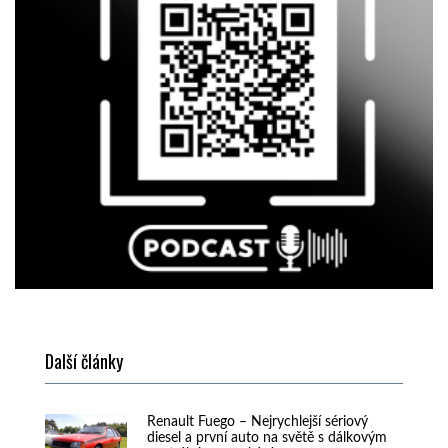
Další články
Renault Fuego – Nejrychlejší sériový
diesel a první auto na světě s dálkovým