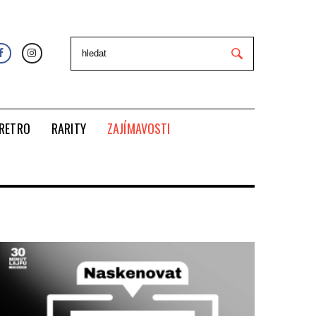
RETRO
RARITY
ZAJÍMAVOSTI