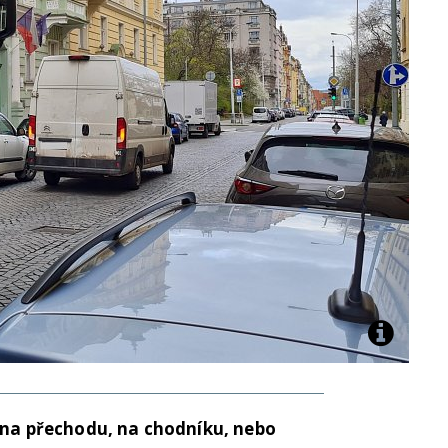
 na přechodu, na chodníku, nebo