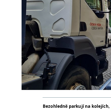
Bezohledně parkují na kolejích,