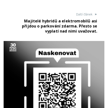
Další článek
Majitelé hybridů a elektromobilů asi
přijdou o parkování zdarma. Přesto se
vyplatí nad nimi uvažovat.