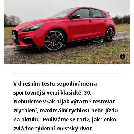
V dnešním testu se podíváme na
sportovnější verzi klasické i30.
Nebudeme však nijak výrazně testovat
zrychlení, maximální rychlost nebo jízdu
na okruhu. Podíváme se totiž, jak "enko"
zvládne týdenní městský život.