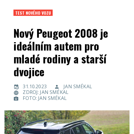
TEST NOVÉHO VOZU
Nový Peugeot 2008 je
ideálním autem pro
mladé rodiny a starší
dvojice
31.10.2023
JAN SMÉKAL
ZDROJ: JAN SMÉKAL
FOTO: JAN SMÉKAL