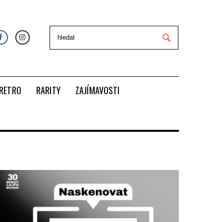
RETRO
RARITY
ZAJÍMAVOSTI