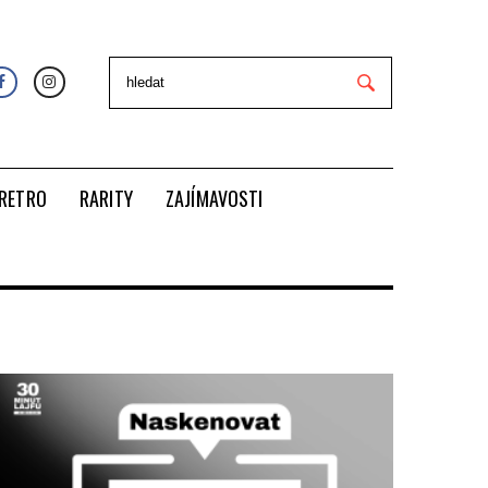
RETRO
RARITY
ZAJÍMAVOSTI