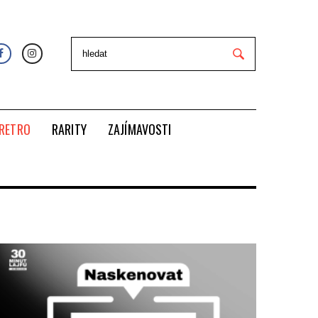
RETRO
RARITY
ZAJÍMAVOSTI