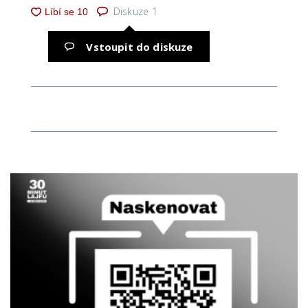
Diskuze
1
Vstoupit do diskuze