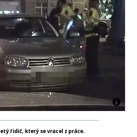
ý řidič, který se vracel z práce.