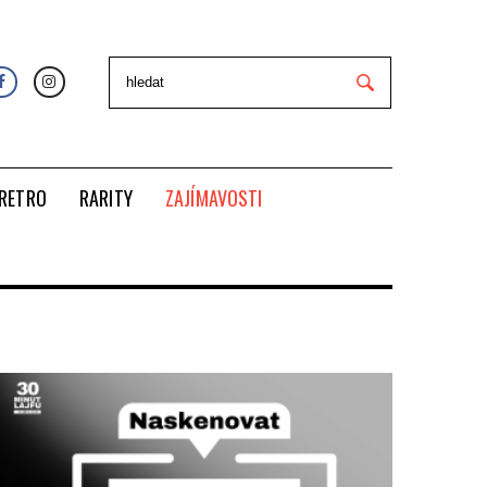
RETRO
RARITY
ZAJÍMAVOSTI